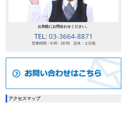
お気軽にお問合わせください。
TEL:
03-3664-8871
営業時間：9:00 - 18:00 定休：
土日祝
アクセスマップ