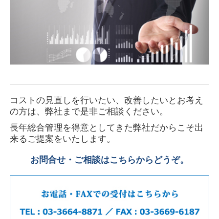
コストの見直しを行いたい、改善したいとお考え
の方は、弊社まで是非ご相談ください。
長年総合管理を得意としてきた弊社だからこそ出
来るご提案をいたします。
お問合せ・ご相談はこちらからどうぞ。