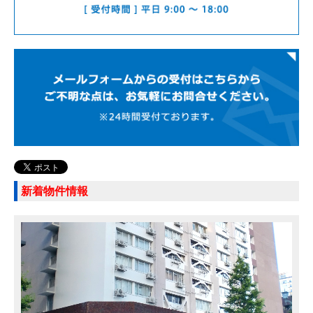
新着物件情報