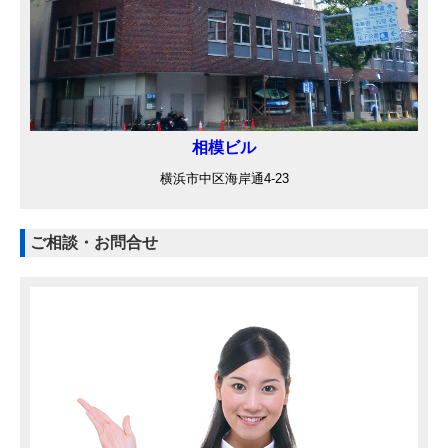
相模ビル
横浜市中区海岸通4-23
ご相談・お問合せ